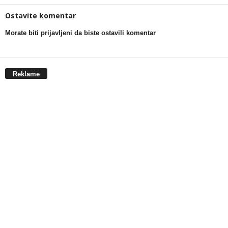
Ostavite komentar
Morate biti prijavljeni da biste ostavili komentar
Reklame