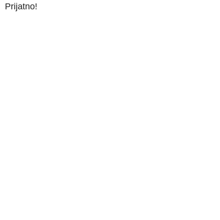
Prijatno!