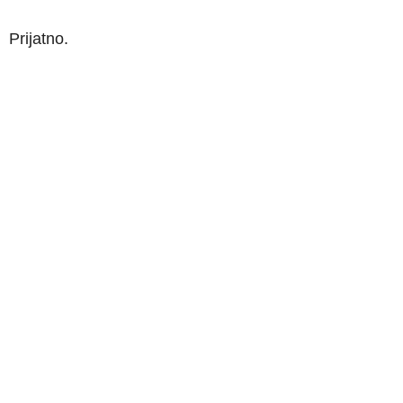
Prijatno.